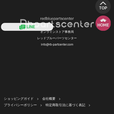
LINE
オンラインストア事務局
レッドブルーパーツセンター
info@rb-partcenter.com
ショッピングガイド >
会社概要 >
プライバシーポリシー >
特定商取引法に基づく表記 >