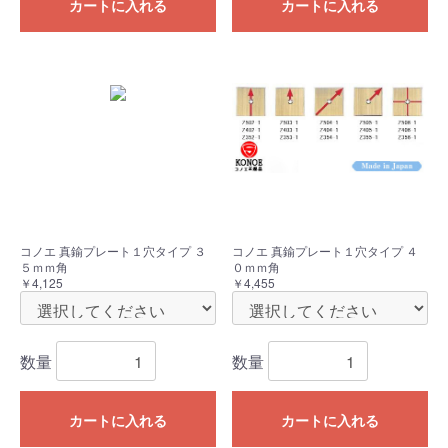
カートに入れる
カートに入れる
コノエ 真鍮プレート１穴タイプ ３
コノエ 真鍮プレート１穴タイプ ４
５ｍｍ角
０ｍｍ角
￥4,125
￥4,455
数量
数量
カートに入れる
カートに入れる