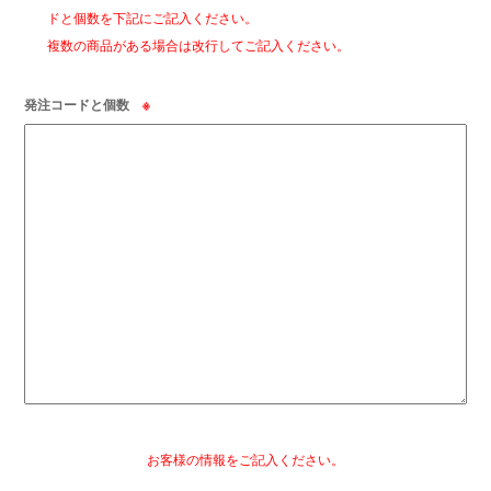
ドと個数を下記にご記入ください。
複数の商品がある場合は改行してご記入ください。
発注コードと個数
※
お客様の情報をご記入ください。