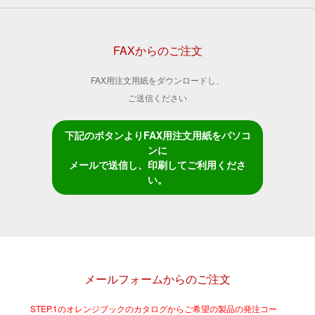
FAXからのご注文
FAX用注文用紙をダウンロードし、
ご送信ください
下記のボタンよりFAX用注文用紙をパソコ
ンに
メールで送信し、印刷してご利用くださ
い。
メールフォームからのご注文
STEP.1のオレンジブックのカタログからご希望の製品の発注コー