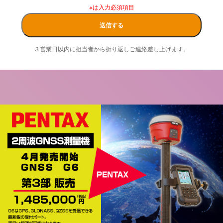
※は入力必須項目
送信する
３営業日以内に担当者から折り返しご連絡差し上げます。