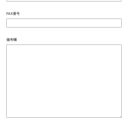
FAX番号
備考欄