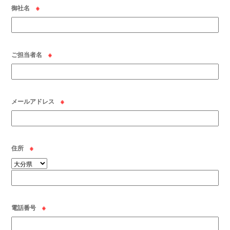
御社名
※
ご担当者名
※
メールアドレス
※
住所
※
電話番号
※